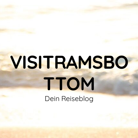
VISITRAMSBO
TTOM
Dein Reiseblog