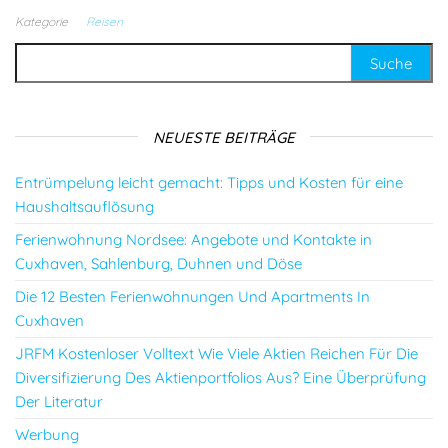
Kategorie
Reisen
Suche nach:
NEUESTE BEITRÄGE
Entrümpelung leicht gemacht: Tipps und Kosten für eine
Haushaltsauflösung
Ferienwohnung Nordsee: Angebote und Kontakte in
Cuxhaven, Sahlenburg, Duhnen und Döse
Die 12 Besten Ferienwohnungen Und Apartments In
Cuxhaven
JRFM Kostenloser Volltext Wie Viele Aktien Reichen Für Die
Diversifizierung Des Aktienportfolios Aus? Eine Überprüfung
Der Literatur
Werbung