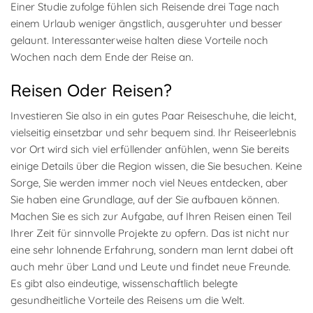
Einer Studie zufolge fühlen sich Reisende drei Tage nach
einem Urlaub weniger ängstlich, ausgeruhter und besser
gelaunt. Interessanterweise halten diese Vorteile noch
Wochen nach dem Ende der Reise an.
Reisen Oder Reisen?
Investieren Sie also in ein gutes Paar Reiseschuhe, die leicht,
vielseitig einsetzbar und sehr bequem sind. Ihr Reiseerlebnis
vor Ort wird sich viel erfüllender anfühlen, wenn Sie bereits
einige Details über die Region wissen, die Sie besuchen. Keine
Sorge, Sie werden immer noch viel Neues entdecken, aber
Sie haben eine Grundlage, auf der Sie aufbauen können.
Machen Sie es sich zur Aufgabe, auf Ihren Reisen einen Teil
Ihrer Zeit für sinnvolle Projekte zu opfern. Das ist nicht nur
eine sehr lohnende Erfahrung, sondern man lernt dabei oft
auch mehr über Land und Leute und findet neue Freunde.
Es gibt also eindeutige, wissenschaftlich belegte
gesundheitliche Vorteile des Reisens um die Welt.