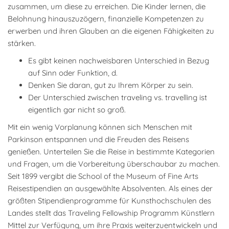
zusammen, um diese zu erreichen. Die Kinder lernen, die
Belohnung hinauszuzögern, finanzielle Kompetenzen zu
erwerben und ihren Glauben an die eigenen Fähigkeiten zu
stärken.
Es gibt keinen nachweisbaren Unterschied in Bezug
auf Sinn oder Funktion, d.
Denken Sie daran, gut zu Ihrem Körper zu sein.
Der Unterschied zwischen traveling vs. travelling ist
eigentlich gar nicht so groß.
Mit ein wenig Vorplanung können sich Menschen mit
Parkinson entspannen und die Freuden des Reisens
genießen. Unterteilen Sie die Reise in bestimmte Kategorien
und Fragen, um die Vorbereitung überschaubar zu machen.
Seit 1899 vergibt die School of the Museum of Fine Arts
Reisestipendien an ausgewählte Absolventen. Als eines der
größten Stipendienprogramme für Kunsthochschulen des
Landes stellt das Traveling Fellowship Programm Künstlern
Mittel zur Verfügung, um ihre Praxis weiterzuentwickeln und