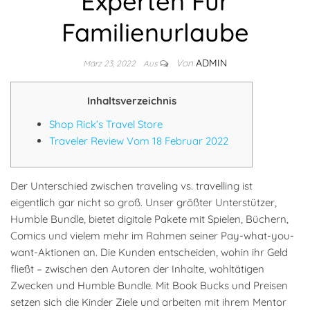
Experten Für
Familienurlaube
Von
ADMIN
März 23, 2022
Aus
Inhaltsverzeichnis
Shop Rick’s Travel Store
Traveler Review Vom 18 Februar 2022
Der Unterschied zwischen traveling vs. travelling ist
eigentlich gar nicht so groß. Unser größter Unterstützer,
Humble Bundle, bietet digitale Pakete mit Spielen, Büchern,
Comics und vielem mehr im Rahmen seiner Pay-what-you-
want-Aktionen an. Die Kunden entscheiden, wohin ihr Geld
fließt – zwischen den Autoren der Inhalte, wohltätigen
Zwecken und Humble Bundle. Mit Book Bucks und Preisen
setzen sich die Kinder Ziele und arbeiten mit ihrem Mentor