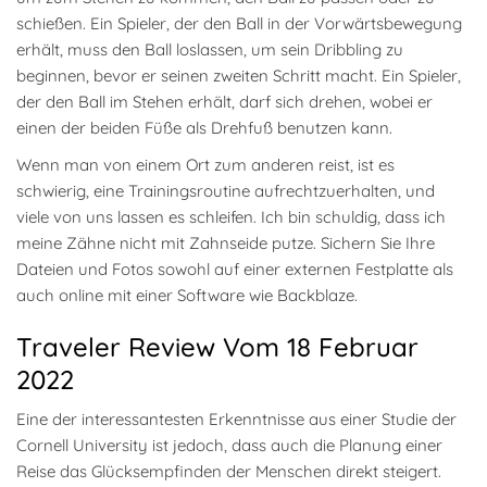
schießen. Ein Spieler, der den Ball in der Vorwärtsbewegung
erhält, muss den Ball loslassen, um sein Dribbling zu
beginnen, bevor er seinen zweiten Schritt macht. Ein Spieler,
der den Ball im Stehen erhält, darf sich drehen, wobei er
einen der beiden Füße als Drehfuß benutzen kann.
Wenn man von einem Ort zum anderen reist, ist es
schwierig, eine Trainingsroutine aufrechtzuerhalten, und
viele von uns lassen es schleifen. Ich bin schuldig, dass ich
meine Zähne nicht mit Zahnseide putze. Sichern Sie Ihre
Dateien und Fotos sowohl auf einer externen Festplatte als
auch online mit einer Software wie Backblaze.
Traveler Review Vom 18 Februar
2022
Eine der interessantesten Erkenntnisse aus einer Studie der
Cornell University ist jedoch, dass auch die Planung einer
Reise das Glücksempfinden der Menschen direkt steigert.