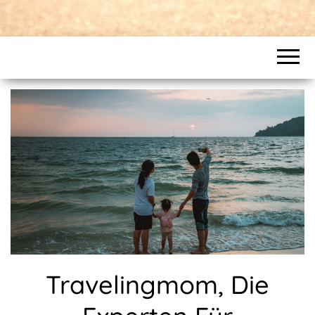
Travelingmom, Die