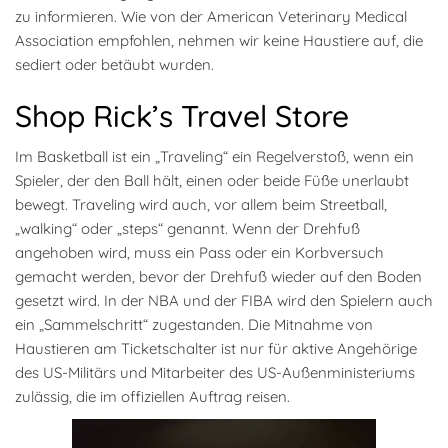
zu informieren. Wie von der American Veterinary Medical
Association empfohlen, nehmen wir keine Haustiere auf, die
sediert oder betäubt wurden.
Shop Rick’s Travel Store
Im Basketball ist ein „Traveling“ ein Regelverstoß, wenn ein
Spieler, der den Ball hält, einen oder beide Füße unerlaubt
bewegt. Traveling wird auch, vor allem beim Streetball,
„walking“ oder „steps“ genannt. Wenn der Drehfuß
angehoben wird, muss ein Pass oder ein Korbversuch
gemacht werden, bevor der Drehfuß wieder auf den Boden
gesetzt wird. In der NBA und der FIBA wird den Spielern auch
ein „Sammelschritt“ zugestanden. Die Mitnahme von
Haustieren am Ticketschalter ist nur für aktive Angehörige
des US-Militärs und Mitarbeiter des US-Außenministeriums
zulässig, die im offiziellen Auftrag reisen.