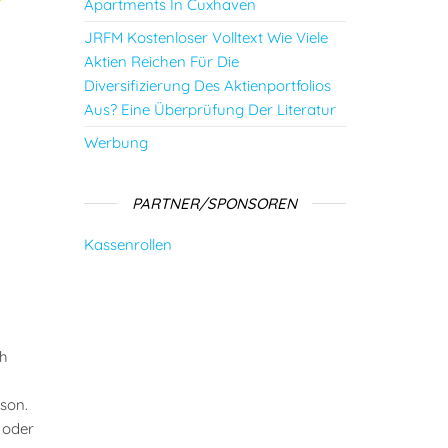
Apartments In Cuxhaven
JRFM Kostenloser Volltext Wie Viele
Aktien Reichen Für Die
Diversifizierung Des Aktienportfolios
Aus? Eine Überprüfung Der Literatur
Werbung
PARTNER/SPONSOREN
Kassenrollen
ch
son.
 oder