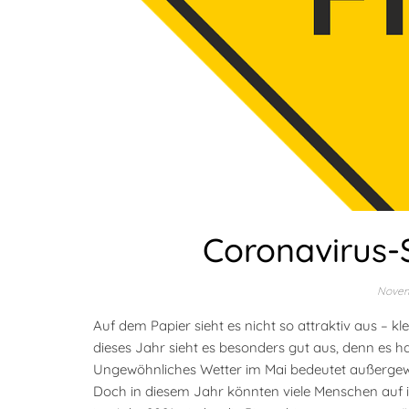
Coronavirus-S
Novem
Auf dem Papier sieht es nicht so attraktiv aus – 
dieses Jahr sieht es besonders gut aus, denn es ha
Ungewöhnliches Wetter im Mai bedeutet außergewö
Doch in diesem Jahr könnten viele Menschen auf ih