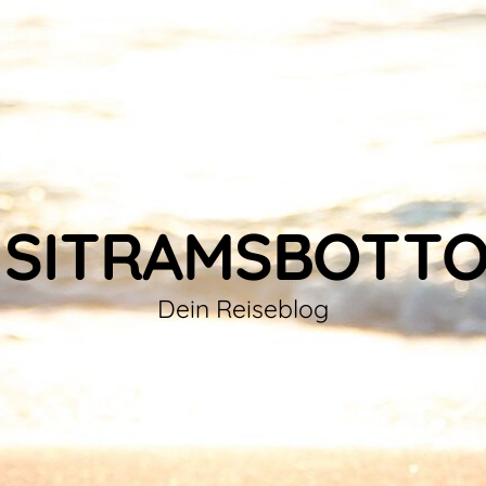
ISITRAMSBOTT
Dein Reiseblog