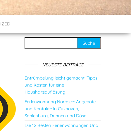
IZED
Suche nach:
NEUESTE BEITRÄGE
Entrümpelung leicht gemacht: Tipps
und Kosten für eine
Haushaltsauflösung
Ferienwohnung Nordsee: Angebote
und Kontakte in Cuxhaven,
Sahlenburg, Duhnen und Döse
Die 12 Besten Ferienwohnungen Und