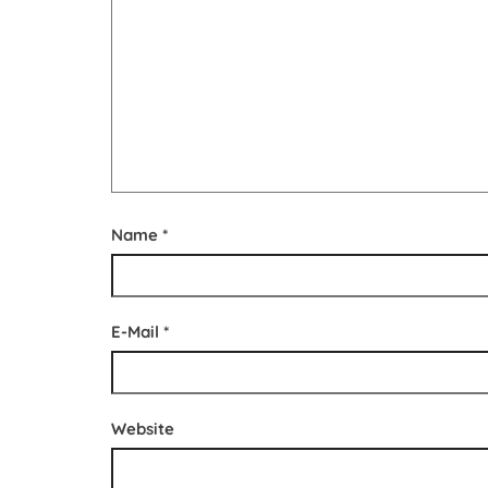
Name
*
E-Mail
*
Website