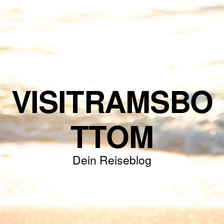
VISITRAMSBO
TTOM
Dein Reiseblog