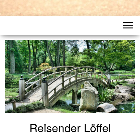
Reisender Löffel