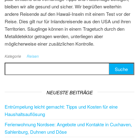
bleiben wir alle gesund und sicher. Wir begrüßen weiterhin
andere Reisende auf den Hawaii-Inseln mit einem Test vor der
Reise. Dies gilt nur für Inlandsreisende aus den USA und ihren
Territorien. Säuglinge können in einem Tragetuch durch den
Metalldetektor getragen werden, unterliegen aber
möglicherweise einer zusätzlichen Kontrolle.
Kategorie
Reisen
Suche nach:
NEUESTE BEITRÄGE
Entrümpelung leicht gemacht: Tipps und Kosten für eine
Haushaltsauflösung
Ferienwohnung Nordsee: Angebote und Kontakte in Cuxhaven,
Sahlenburg, Duhnen und Döse