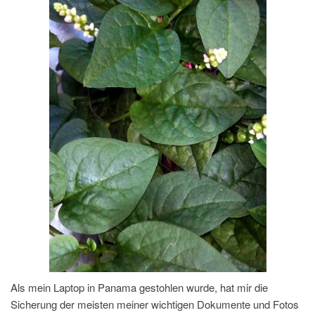
Als mein Laptop in Panama gestohlen wurde, hat mir die
Sicherung der meisten meiner wichtigen Dokumente und Fotos