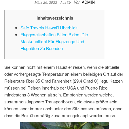
Von
ADMIN
März 26, 2022
Aus
Inhaltsverzeichnis
Safe Travels Hawaiʻi Überblick
Fluggesellschaften Bitten Biden, Die
Maskenpflicht Für Flugzeuge Und
Flughäfen Zu Beenden
Sie können nicht mit einem Haustier reisen, wenn die aktuelle
oder vorhergesagte Temperatur an einem beliebigen Ort auf der
Reiseroute über 85 Grad Fahrenheit (29,4 Grad C) liegt. Katzen
müssen bei Reisen innerhalb der USA und Puerto Rico
mindestens 8 Wochen alt sein. Empfohlen werden weiche,
zusammenklappbare Transportboxen, die etwas größer sein
können, aber immer noch unter den Sitz passen müssen, ohne
dass die Box übermäßig zusammengeklappt werden muss.