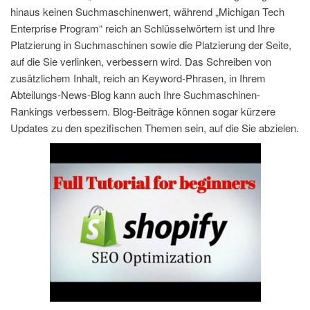
hinaus keinen Suchmaschinenwert, während „Michigan Tech
Enterprise Program“ reich an Schlüsselwörtern ist und Ihre
Platzierung in Suchmaschinen sowie die Platzierung der Seite,
auf die Sie verlinken, verbessern wird. Das Schreiben von
zusätzlichem Inhalt, reich an Keyword-Phrasen, in Ihrem
Abteilungs-News-Blog kann auch Ihre Suchmaschinen-
Rankings verbessern. Blog-Beiträge können sogar kürzere
Updates zu den spezifischen Themen sein, auf die Sie abzielen.