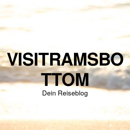
VISITRAMSBO
TTOM
Dein Reiseblog