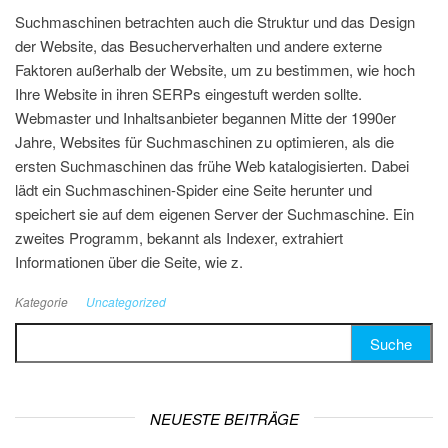
Suchmaschinen betrachten auch die Struktur und das Design
der Website, das Besucherverhalten und andere externe
Faktoren außerhalb der Website, um zu bestimmen, wie hoch
Ihre Website in ihren SERPs eingestuft werden sollte.
Webmaster und Inhaltsanbieter begannen Mitte der 1990er
Jahre, Websites für Suchmaschinen zu optimieren, als die
ersten Suchmaschinen das frühe Web katalogisierten. Dabei
lädt ein Suchmaschinen-Spider eine Seite herunter und
speichert sie auf dem eigenen Server der Suchmaschine. Ein
zweites Programm, bekannt als Indexer, extrahiert
Informationen über die Seite, wie z.
Kategorie
Uncategorized
Suche nach:
NEUESTE BEITRÄGE