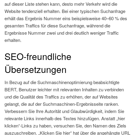
auf dieser Liste stehen kann, desto mehr Verkehr wird die
Website tendenziell erhalten. Bei einer typischen Suchanfrage
erhält das Ergebnis Nummer eins beispielsweise 40–60 % des
gesamten Traffics für diese Suchanfrage, während die
Ergebnisse Nummer zwei und drei deutlich weniger Traffic
erhalten.
SEO-freundliche
Übersetzungen
In Bezug auf die Suchmaschinenoptimierung beabsichtigte
BERT, Benutzer leichter mit relevanten Inhalten zu verbinden
und die Qualität des Traffics zu erhöhen, der auf Websites
gelangt, die auf der Suchmaschinen-Ergebnisseite ranken.
Verbessern Sie Ihre Autorität und Glaubwürdigkeit, indem Sie
relevante Links innerhalb des Textes hinzufügen. Anstatt „hier
klicken“-Links zu haben, versuchen Sie, den Namen des Ziels
auszuschreiben. „Klicken Sie hier“ hat über die angehängte URL