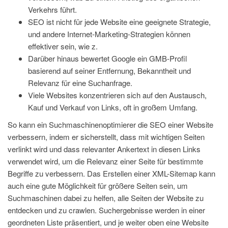
Verkehrs führt.
SEO ist nicht für jede Website eine geeignete Strategie,
und andere Internet-Marketing-Strategien können
effektiver sein, wie z.
Darüber hinaus bewertet Google ein GMB-Profil
basierend auf seiner Entfernung, Bekanntheit und
Relevanz für eine Suchanfrage.
Viele Websites konzentrieren sich auf den Austausch,
Kauf und Verkauf von Links, oft in großem Umfang.
So kann ein Suchmaschinenoptimierer die SEO einer Website
verbessern, indem er sicherstellt, dass mit wichtigen Seiten
verlinkt wird und dass relevanter Ankertext in diesen Links
verwendet wird, um die Relevanz einer Seite für bestimmte
Begriffe zu verbessern. Das Erstellen einer XML-Sitemap kann
auch eine gute Möglichkeit für größere Seiten sein, um
Suchmaschinen dabei zu helfen, alle Seiten der Website zu
entdecken und zu crawlen. Suchergebnisse werden in einer
geordneten Liste präsentiert, und je weiter oben eine Website