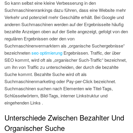
So kann selbst eine kleine Verbesserung in den
Suchmaschinenrankings dazu führen, dass eine Website mehr
Verkehr und potenziell mehr Geschäfte erhält. Bei Google und
anderen Suchmaschinen werden auf der Ergebnisseite häufig
bezahlte Anzeigen oben auf der Seite angezeigt, gefolgt von den
regulären Ergebnissen oder den von
Suchmaschinenvermarktern als „organische Suchergebnisse“
bezeichneten
seo optimierung
Ergebnissen. Traffic, der über
SEO kommt, wird oft als „organischer Such-Traffic“ bezeichnet,
um ihn von Traffic zu unterscheiden, der durch die bezahlte
Suche kommt. Bezahlte Suche wird oft als
Suchmaschinenmarketing oder Pay-per-Click bezeichnet.
Suchmaschinen suchen nach Elementen wie Titel-Tags,
Schlüsselwörtern, Bild-Tags, interner Linkstruktur und
eingehenden Links .
Unterschiede Zwischen Bezahlter Und
Organischer Suche