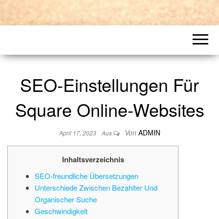
SEO-Einstellungen Für
Square Online-Websites
Von
ADMIN
April 17, 2023
Aus
Inhaltsverzeichnis
SEO-freundliche Übersetzungen
Unterschiede Zwischen Bezahlter Und
Organischer Suche
Geschwindigkeit