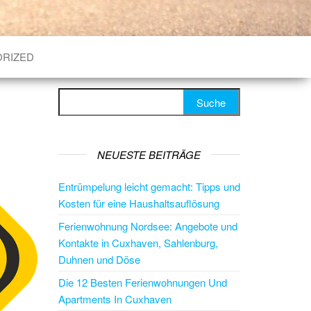
RIZED
Suche nach:
NEUESTE BEITRÄGE
Entrümpelung leicht gemacht: Tipps und
Kosten für eine Haushaltsauflösung
Ferienwohnung Nordsee: Angebote und
Kontakte in Cuxhaven, Sahlenburg,
Duhnen und Döse
Die 12 Besten Ferienwohnungen Und
Apartments In Cuxhaven