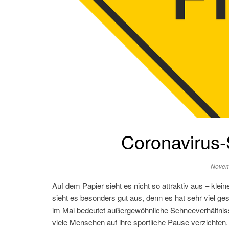
Coronavirus-S
Novem
Auf dem Papier sieht es nicht so attraktiv aus – kl
sieht es besonders gut aus, denn es hat sehr viel g
im Mai bedeutet außergewöhnliche Schneeverhältnis
viele Menschen auf ihre sportliche Pause verzichten.