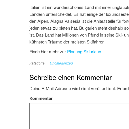
Italien ist ein wunderschönes Land mit einer unglaub
Ländern unterscheidet. Es hat einige der luxuriösest
den Alpen. Alagna Valsesia ist die Anlaufstelle für fo
jeden etwas zu bieten hat. Bulgarien steht deshalb so 
ist. Das Land hat Millionen von Pfund in seine Ski- u
kühnsten Träume der meisten Skifahrer.
Finde hier mehr zur
Planung Skiurlaub
Kategorie
Uncategorized
Schreibe einen Kommentar
Deine E-Mail-Adresse wird nicht veröffentlicht.
Erford
Kommentar