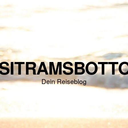
ISITRAMSBOTT
Dein Reiseblog