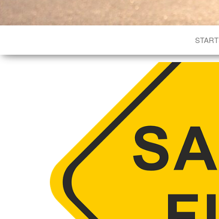
START