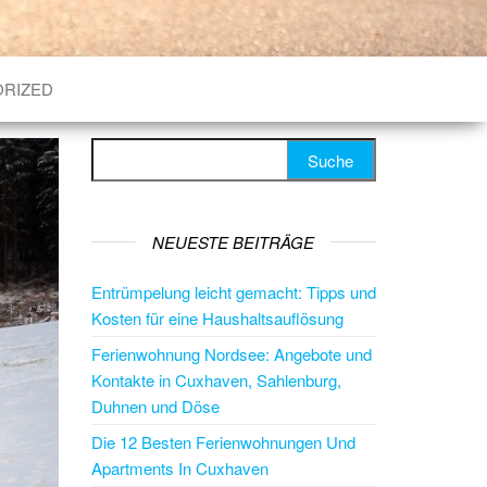
RIZED
Suche nach:
NEUESTE BEITRÄGE
Entrümpelung leicht gemacht: Tipps und
Kosten für eine Haushaltsauflösung
Ferienwohnung Nordsee: Angebote und
Kontakte in Cuxhaven, Sahlenburg,
Duhnen und Döse
Die 12 Besten Ferienwohnungen Und
Apartments In Cuxhaven