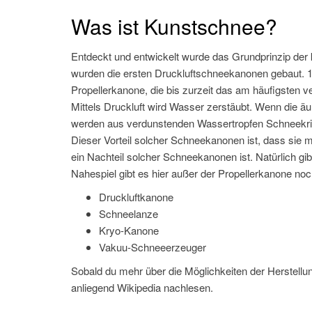
Was ist Kunstschnee?
Entdeckt und entwickelt wurde das Grundprinzip der 
wurden die ersten Druckluftschneekanonen gebaut. 1
Propellerkanone, die bis zurzeit das am häufigsten 
Mittels Druckluft wird Wasser zerstäubt. Wenn die ä
werden aus verdunstenden Wassertropfen Schneekrista
Dieser Vorteil solcher Schneekanonen ist, dass sie m
ein Nachteil solcher Schneekanonen ist. Natürlich gi
Nahespiel gibt es hier außer der Propellerkanone noc
Druckluftkanone
Schneelanze
Kryo-Kanone
Vakuu-Schneeerzeuger
Sobald du mehr über die Möglichkeiten der Herstell
anliegend Wikipedia nachlesen.