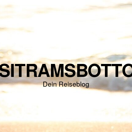
ISITRAMSBOTT
Dein Reiseblog