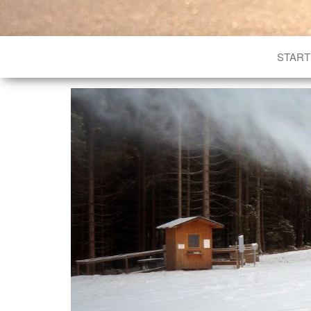
START