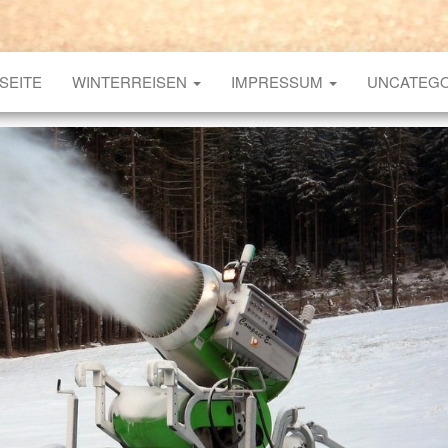
SEITE
WINTERREISEN
IMPRESSUM
UNCATEGO