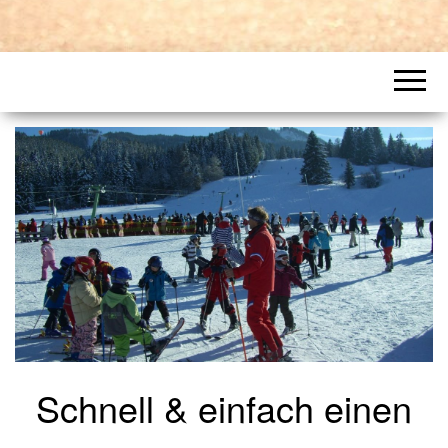
Schnell & einfach einen