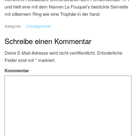
und hielt eine mit dem Namen Le Fouquet’s bestickte Serviette
mit silbernem Ring wie eine Trophäe in der hand.
Kategorie
Uncategorized
Schreibe einen Kommentar
Deine E-Mail-Adresse wird nicht veröffentlicht.
Erforderliche
Felder sind mit
*
markiert.
Kommentar