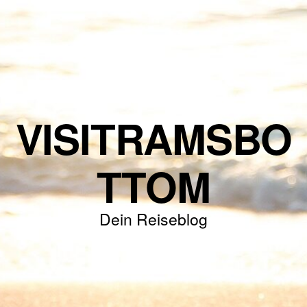
VISITRAMSBO
TTOM
Dein Reiseblog