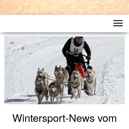
Wintersport-News vom