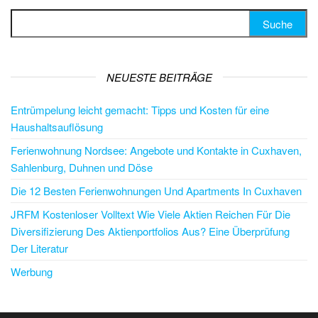
Suche nach:
NEUESTE BEITRÄGE
Entrümpelung leicht gemacht: Tipps und Kosten für eine
Haushaltsauflösung
Ferienwohnung Nordsee: Angebote und Kontakte in Cuxhaven,
Sahlenburg, Duhnen und Döse
Die 12 Besten Ferienwohnungen Und Apartments In Cuxhaven
JRFM Kostenloser Volltext Wie Viele Aktien Reichen Für Die
Diversifizierung Des Aktienportfolios Aus? Eine Überprüfung
Der Literatur
Werbung
PARTNER/SPONSOREN